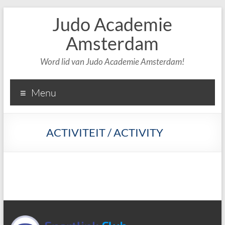
Judo Academie
Amsterdam
Word lid van Judo Academie Amsterdam!
Menu
ACTIVITEIT / ACTIVITY