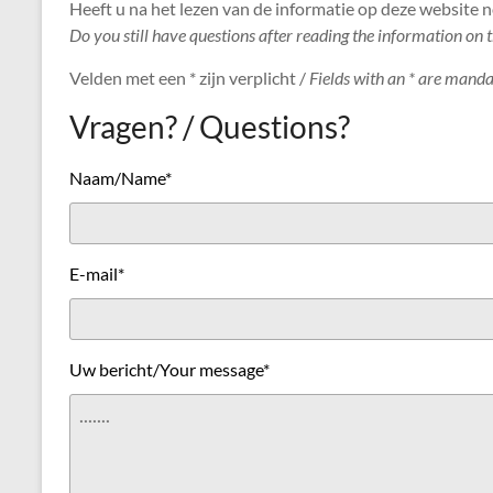
Heeft u na het lezen van de informatie op deze website 
Do you still have questions after reading the information on t
Velden met een * zijn verplicht /
Fields with an * are mand
Vragen? / Questions?
Naam/Name*
E-mail*
Uw bericht/Your message*