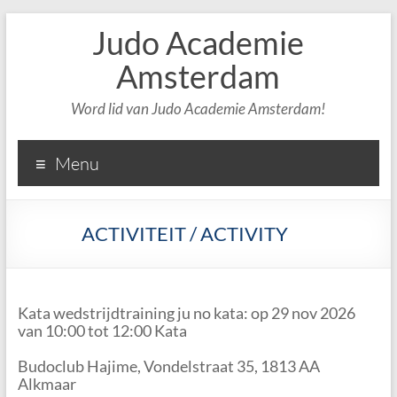
Judo Academie
Amsterdam
Word lid van Judo Academie Amsterdam!
Menu
ACTIVITEIT / ACTIVITY
Kata wedstrijdtraining ju no kata: op 29 nov 2026
van 10:00 tot 12:00 Kata
Budoclub Hajime, Vondelstraat 35, 1813 AA
Alkmaar