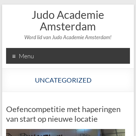
Judo Academie
Amsterdam
Word lid van Judo Academie Amsterdam!
Menu
UNCATEGORIZED
Oefencompetitie met haperingen
van start op nieuwe locatie