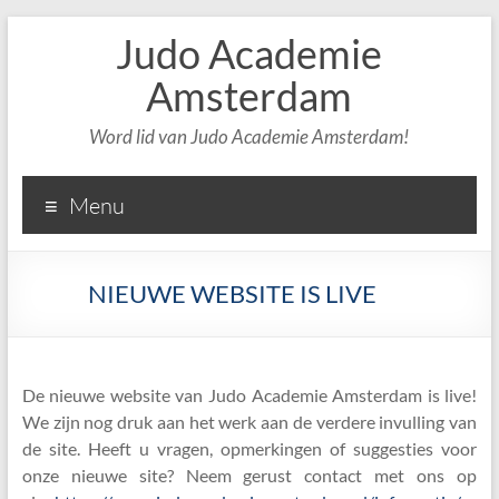
Judo Academie
Amsterdam
Word lid van Judo Academie Amsterdam!
Menu
NIEUWE WEBSITE IS LIVE
De nieuwe website van Judo Academie Amsterdam is live!
We zijn nog druk aan het werk aan de verdere invulling van
de site. Heeft u vragen, opmerkingen of suggesties voor
onze nieuwe site? Neem gerust contact met ons op