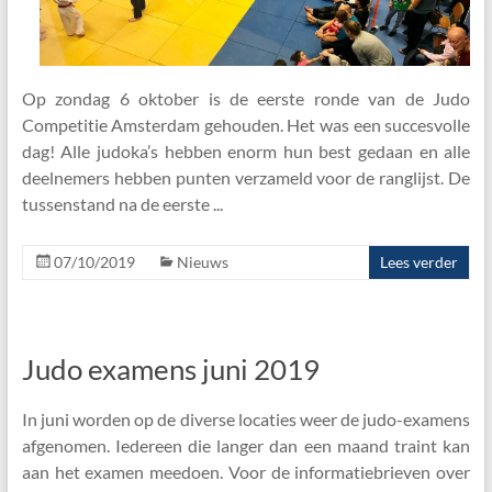
Op zondag 6 oktober is de eerste ronde van de Judo
Competitie Amsterdam gehouden. Het was een succesvolle
dag! Alle judoka’s hebben enorm hun best gedaan en alle
deelnemers hebben punten verzameld voor de ranglijst. De
tussenstand na de eerste
07/10/2019
Nieuws
Lees verder
Judo examens juni 2019
In juni worden op de diverse locaties weer de judo-examens
afgenomen. Iedereen die langer dan een maand traint kan
aan het examen meedoen. Voor de informatiebrieven over