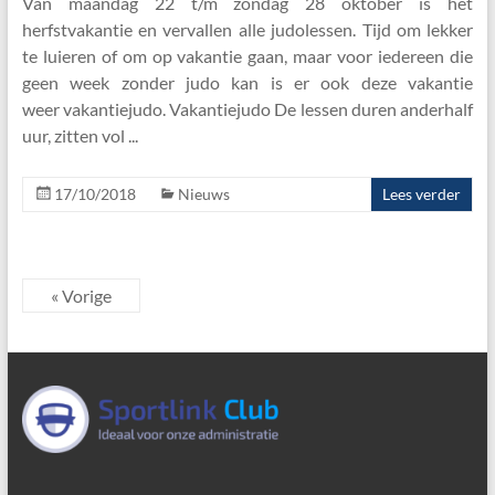
Van maandag 22 t/m zondag 28 oktober is het
herfstvakantie en vervallen alle judolessen. Tijd om lekker
te luieren of om op vakantie gaan, maar voor iedereen die
geen week zonder judo kan is er ook deze vakantie
weer vakantiejudo. Vakantiejudo De lessen duren anderhalf
uur, zitten vol
17/10/2018
Nieuws
Lees verder
« Vorige