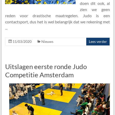
doen dit ook, al
zien we geen
reden voor drastische maatregelen. Judo is een
contactsport, dus het is wel belangrijk dat we rekening met
11/03/2020
Nieuws
Lees verder
Uitslagen eerste ronde Judo
Competitie Amsterdam