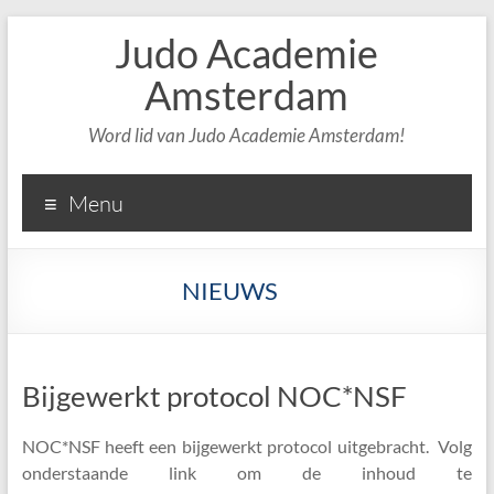
Judo Academie
Amsterdam
Word lid van Judo Academie Amsterdam!
Menu
NIEUWS
Bijgewerkt protocol NOC*NSF
NOC*NSF heeft een bijgewerkt protocol uitgebracht. Volg
onderstaande link om de inhoud te