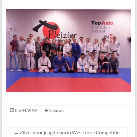
05/04/2016
Nieuws
←
Zilver voor jeugdteam in Westfriese Competitie