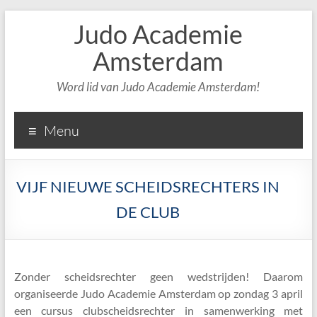
Judo Academie
Amsterdam
Word lid van Judo Academie Amsterdam!
Menu
VIJF NIEUWE SCHEIDSRECHTERS IN
DE CLUB
Zonder scheidsrechter geen wedstrijden! Daarom
organiseerde Judo Academie Amsterdam op zondag 3 april
een cursus clubscheidsrechter in samenwerking met