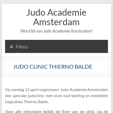
Judo Academie
Amsterdam
Word lid van Judo Academie Amsterdam!
Menu
JUDO CLINIC THIERNO BALDE
Op zondag 12 april organiseert Judo Academie Amsterdam
een speciale judoclinic met onze oud-leerling en inmiddels
topjudoka Thierno Balde.
Voor alle informatie bekijk de flyer van de clinic via de